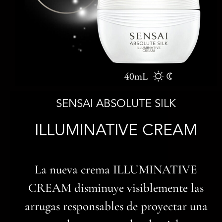
SENSAI ABSOLUTE SILK
ILLUMINATIVE CREAM
La nueva crema ILLUMINATIVE
CREAM disminuye visiblemente las
arrugas responsables de proyectar una