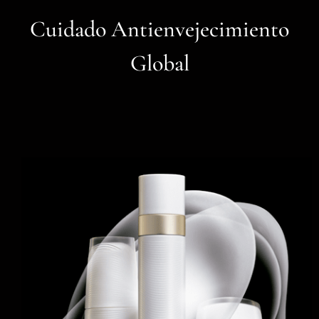
Cuidado Antienvejecimiento
Global