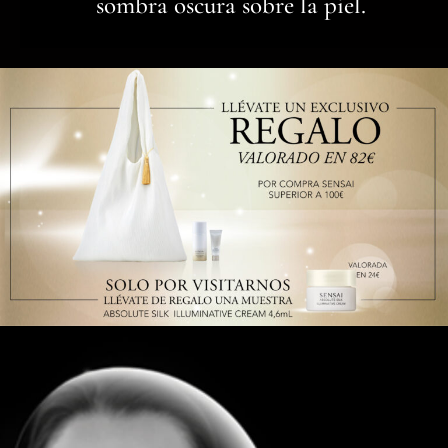
sombra oscura sobre la piel.