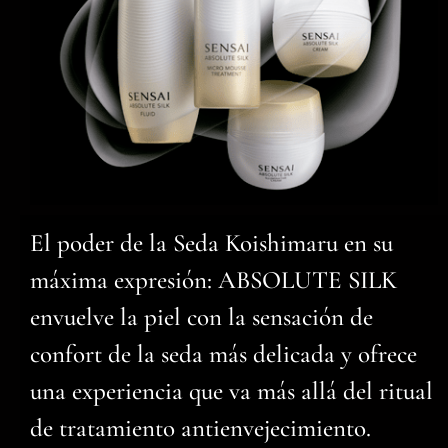
El poder de la Seda Koishimaru en su
máxima expresión: ABSOLUTE SILK
envuelve la piel con la sensación de
confort de la seda más delicada y ofrece
una experiencia que va más allá del ritual
de tratamiento antienvejecimiento.