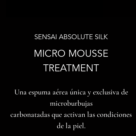
SENSAI ABSOLUTE SILK
MICRO MOUSSE
TREATMENT
Una espuma aérea única y exclusiva de
microburbujas
carbonatadas que activan las condiciones
de la piel.