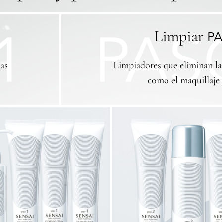
Limpiar
PA
as
Limpiadores que eliminan la
como el maquillaje 