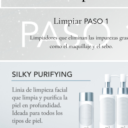
Limpiar
PASO 1
Limpiadores que eliminan las impurezas gras
como el maquillaje y el sebo.