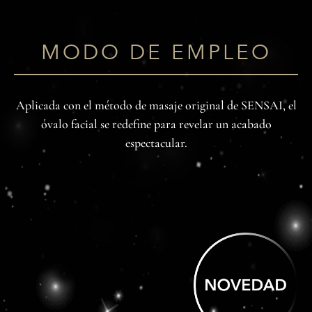
MODO DE EMPLEO
Aplicada con el método de masaje original de SENSAI, el
óvalo facial se redefine para revelar un acabado
espectacular.