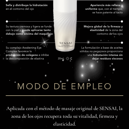
MODO DE EMPLEO
Aplicada con el método de masaje original de SENSAI, la
zona de los ojos recupera toda su vitalidad, firmeza y
elasticidad.