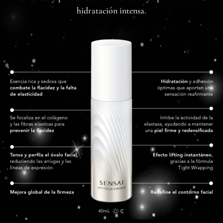
hidratación intensa.